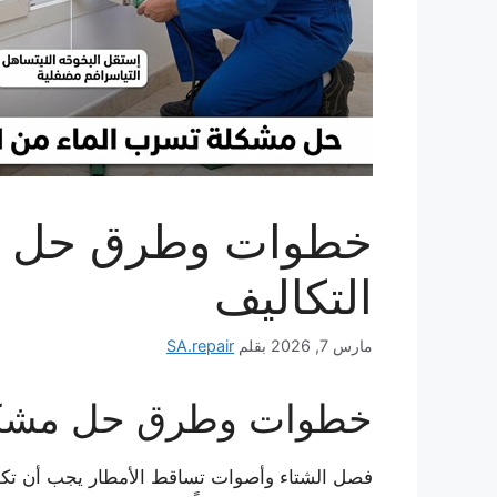
خطوات وطرق حل مشكل
التكاليف
مارس 7, 2026
بقلم
SA.repair
خطوات وطرق حل مشكلة ت
فصل الشتاء وأصوات تساقط الأمطار يجب أن تكون