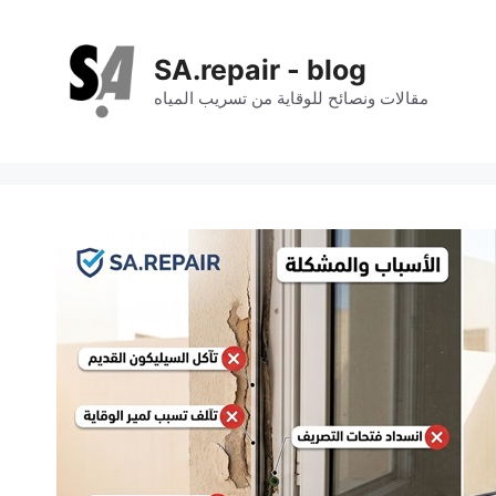
SA.repair - blog
مقالات ونصائح للوقاية من تسريب المياه