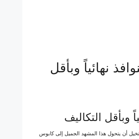
 نهائياً وبأقل
 وبأقل التكاليف
تخيل أن يتحول هذا المشهد الجميل إلى كابوس