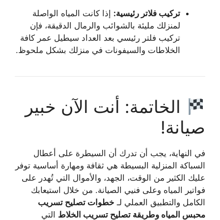
تركيب فلاتر رئيسية:
إذا كانت المياه الواصلة
لمنزلك مليئة بالشوائب والرمال الدقيقة، فإن
تركيب فلتر رئيسي بعد العداد سيطيل عمر كافة
الخلاطات والسيفونات في منزلك بشكل ملحوظ.
الخاتمة: أنت الآن خبير
صيانة!
في النهاية، يجب أن تدرك أن السيطرة على أعطال
السباكة المنزلية البسيطة هي ثقافة ومهارة أساسية توفر
عليك الكثير من الوقت، الجهد، والأموال التي تُهدر على
فواتير المياه وعلى فنيي الصيانة. من خلال استيعابك
الكامل والتطبيق العملي لـ
خطوات تصليح تسريب
محبس المياه وطريقة تصليح تسريب الخلاط
التي