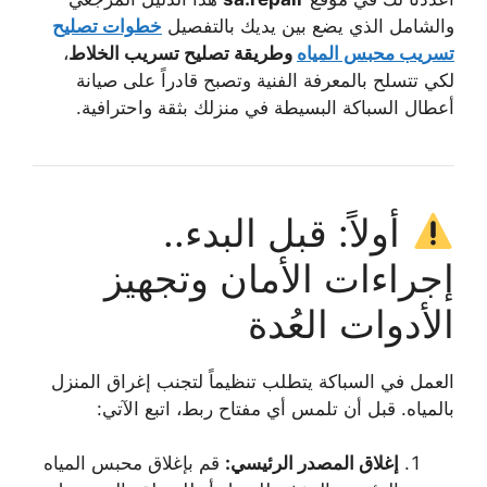
والشامل الذي يضع بين يديك بالتفصيل
خطوات تصليح
تسريب محبس المياه
وطريقة تصليح تسريب الخلاط
،
لكي تتسلح بالمعرفة الفنية وتصبح قادراً على صيانة
أعطال السباكة البسيطة في منزلك بثقة واحترافية.
أولاً: قبل البدء..
إجراءات الأمان وتجهيز
الأدوات العُدة
العمل في السباكة يتطلب تنظيماً لتجنب إغراق المنزل
بالمياه. قبل أن تلمس أي مفتاح ربط، اتبع الآتي:
إغلاق المصدر الرئيسي:
قم بإغلاق محبس المياه