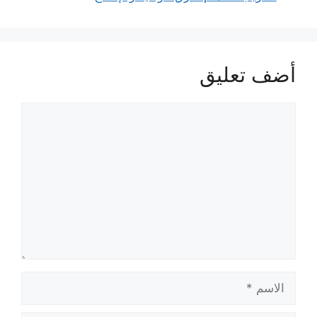
أضف تعليق
تعليق
الاسم