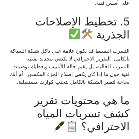
على أسس فنية.
5. تخطيط الإصلاحات
الجذرية
التسرب البسيط قد يكون علامة على تآكل شبكة السباكة
بالكامل. التقرير الاحترافي لا يكتفي بتحديد نقطة
التسرب الحالية، بل يقيم حالة الأنابيب ويعطيك توصيات
فنية حول ما إذا كان يكفي إصلاح الجزء المكسور، أم أنك
بحاجة لتغيير الشبكة بالكامل لتجنب كوارث مستقبلية.
ما هي محتويات تقرير
كشف تسربات المياه
الاحترافي؟