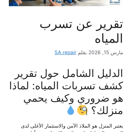
تقرير عن تسرب
المياه
مارس 15, 2026
بقلم
SA.repair
الدليل الشامل حول تقرير
كشف تسربات المياه: لماذا
هو ضروري وكيف يحمي
منزلك؟
يعتبر المنزل هو الملاذ الآمن والاستثمار الأغلى لدى