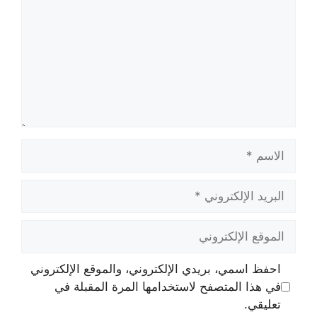
الاسم
البريد
الإلكتروني
الموقع
الإلكتروني
احفظ اسمي، بريدي الإلكتروني، والموقع الإلكتروني
في هذا المتصفح لاستخدامها المرة المقبلة في
تعليقي.