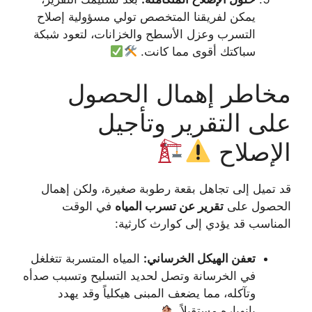
يمكن لفريقنا المتخصص تولي مسؤولية إصلاح
التسرب وعزل الأسطح والخزانات، لتعود شبكة
سباكتك أقوى مما كانت.
مخاطر إهمال الحصول
على التقرير وتأجيل
الإصلاح
قد تميل إلى تجاهل بقعة رطوبة صغيرة، ولكن إهمال
الحصول على
تقرير عن تسرب المياه
في الوقت
المناسب قد يؤدي إلى كوارث كارثية:
تعفن الهيكل الخرساني:
المياه المتسربة تتغلغل
في الخرسانة وتصل لحديد التسليح وتسبب صدأه
وتآكله، مما يضعف المبنى هيكلياً وقد يهدد
بانهياره مستقبلاً.