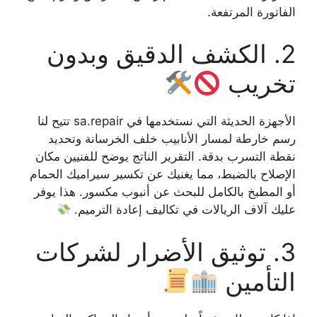
الفاتورة المرتفعة.
2. الكشف الدقيق وبدون
تخريب
الأجهزة الحديثة التي نستخدمها في sa.repair تتيح لنا
رسم خارطة لمسار الأنابيب خلف الخرسانة وتحديد
نقطة التسرب بدقة. التقرير الناتج يوضح للفنيين مكان
الإصلاح بالضبط، مما يغنيك عن تكسير سيراميك الحمام
أو المطبخ بالكامل للبحث عن أنبوب مكسور. هذا يوفر
عليك آلاف الريالات في تكاليف إعادة الترميم.
3. توثيق الأضرار لشركات
التأمين