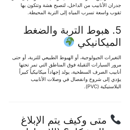
جدران الأنابيب من الداخل، لتصبح هشة وتتكون بها
ثقوب واسعة تسرب المياه إلى التربة المحيطة.
5. هبوط التربة والضغط
الميكانيكي
التغيرات الجيولوجية، أو الهبوط الطبيعي للتربة، أو حتى
مرور السيارات الثقيلة فوق المناطق التي تمر تحتها
أنابيب الصرف السطحية، يولد إجهاداً ميكانيكياً كبيراً
يؤدي إلى شروخ وانفصال في وصلات الأنابيب
البلاستيكية (PVC).
متى وكيف يتم الإبلاغ