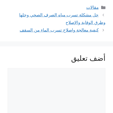
التصنيفات
مقالات
حل مشكلة تسرب مياه الصرف الصحي وحلها
وطرق الوقاية والإصلاح
كيفية معالجة واصلاح تسرب الماء من السقف
أضف تعليق
تعليق