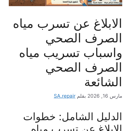
الابلاغ عن تسرب مياه
الصرف الصحي
واسباب تسريب مياه
الصرف الصحي
الشائعة
مارس 16, 2026
بقلم
SA.repair
الدليل الشامل: خطوات
الابلاغ عن تسرب مياه