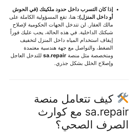
إذا كان التسرب داخل حدود ملكيتك (في الحوش
أو داخل المنزل):
هنا، تقع المسؤولية الكاملة على
مالك العقار. لن تتدخل الجهات الحكومية لإصلاح
شبكتك الداخلية. في هذه الحالة، يجب عليك فوراً
إيقاف استخدام المياه داخل المنزل لتخفيف
الضغط، والتواصل مع جهة هندسية معتمدة
ومتخصصة مثل منصة
sa.repair
للتدخل العاجل
وإصلاح الخلل بشكل جذري.
كيف تتعامل منصة
sa.repair مع كوارث
الصرف الصحي؟