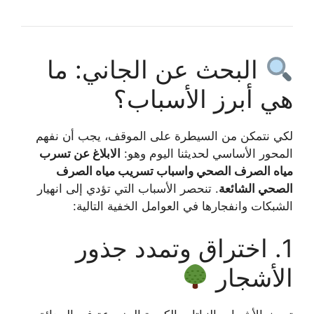
البحث عن الجاني: ما
هي أبرز الأسباب؟
لكي نتمكن من السيطرة على الموقف، يجب أن نفهم
المحور الأساسي لحديثنا اليوم وهو:
الابلاغ عن تسرب
مياه الصرف الصحي واسباب تسريب مياه الصرف
الصحي الشائعة
. تنحصر الأسباب التي تؤدي إلى انهيار
الشبكات وانفجارها في العوامل الخفية التالية:
1. اختراق وتمدد جذور
الأشجار