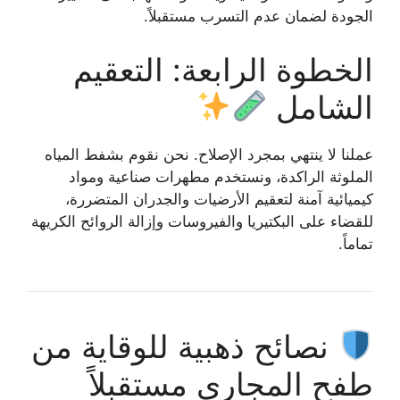
الجودة لضمان عدم التسرب مستقبلاً.
الخطوة الرابعة: التعقيم
الشامل
عملنا لا ينتهي بمجرد الإصلاح. نحن نقوم بشفط المياه
الملوثة الراكدة، ونستخدم مطهرات صناعية ومواد
كيميائية آمنة لتعقيم الأرضيات والجدران المتضررة،
للقضاء على البكتيريا والفيروسات وإزالة الروائح الكريهة
تماماً.
نصائح ذهبية للوقاية من
طفح المجاري مستقبلاً