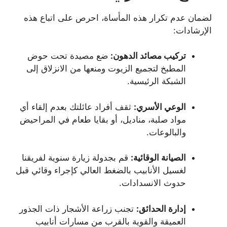
لضمان عدم تكرار هذه المأساة، احرص على اتباع هذه
الإرشادات:
تركيب مصائد الدهون:
ضع مصيدة تحت حوض
المطبخ لتجميع الزيوت ومنعها من الانزلاق إلى
الشبكة الرئيسية.
الوعي الأسري:
ثقف أفراد عائلتك بعدم إلقاء أي
مواد صلبة، مناديل، أو بقايا طعام في المراحيض
والبالوعات.
الصيانة الوقائية:
قم بجدولة زيارة سنوية لفريقنا
لغسيل الأنابيب بالضغط العالي كإجراء وقائي قبل
حدوث الانسدادات.
إدارة الحدائق:
تجنب زراعة الأشجار ذات الجذور
العميقة والقوية بالقرب من مسارات أنابيب