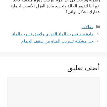
خبرائنا لتقييم الحالة وتحديد مادة العزل الأنسب لحماية
عقارك بشكل نهائي؟
التصنيفات
مقالات
مادة سد تسرب الماء الفوري ولاصق تسرب الماء
حل مشكلة تسريب المياه من سقف الحمام
أضف تعليق
تعليق