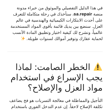
في هذا الدليل التفصيلي والموثوق من خبراء مدونة
منصة
sa.repair
، سنأخذك في رحلة متكاملة للتعرف
على أحدث الابتكارات الكيميائية والهندسية في عالم
العزل. سنضع بين يديك قائمة بأقوى المواد المستخدمة
عالمياً، ونشرح لك كيفية اختيار وتطبيق المادة الأنسب
لحماية عقارك وتوفير أموالك لسنوات طويلة.
الخطر الصامت: لماذا
يجب الإسراع في استخدام
مواد العزل والإصلاح؟
التأجيل والمماطلة في معالجة التسربات هو فخ يضاعف
تكلفة الإصلاح لاحقاً. إن عدم التدخل الفوري باستخدام