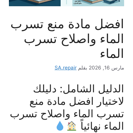
افضل مادة منع تسرب
الماء واصلاح تسرب
الماء
مارس 16, 2026
بقلم
SA.repair
الدليل الشامل: دليلك
لاختيار افضل مادة منع
تسرب الماء واصلاح تسرب
الماء نهائياً