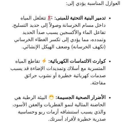
العوازل المناسبة يؤدي إلى:
تدمير البنية التحتية للمبنى:
تتغلغل المياه
داخل مسام الخرسانة وصولاً إلى حديد التسليح.
تفاعل الماء والأكسجين يسبب صدأ الحديد
وتمدده، مما يؤدي إلى تكسر الغطاء الخرساني
(تكهف الخرسانة) وضعف الهيكل الإنشائي.
كوارث الالتماسات الكهربائية:
تقاطع المياه
المتسربة مع أسلاك وتمديدات الإضاءة قد يسبب
صدمات كهربائية خطيرة أو نشوب حرائق
مفاجئة.
الأضرار الصحية الجسيمة:
البيئة الرطبة هي
الحاضنة المثالية لنمو الفطريات والعفن الأسود،
والذي يسبب استنشاقه أزمات ربو وحساسية
صدرية خطيرة لأفراد أسرتك.