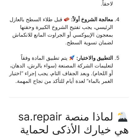
لاحقاً.
معالجة الشروخ أولاً:
قبل طلاء السطح بالعازل
الرئيسي، يجب تفتيح الشروخ الكبيرة وحقنها
بمعجون الإيبوكسي أو الجراوت المانع للانكماش
لضمان تسوية السطح.
التطبيق والاختبار:
يتم تطبيق المادة وفقاً
لتعليمات الشركة المصنعة (سواء بالرش، الدهان،
أو اللحام). وبعد الجفاف التام، يجب إجراء “اختبار
الغمر بالماء” لعدة أيام للتأكد من نجاح المهمة.
لماذا منصة sa.repair
هي خيارك الأذكى لحماية