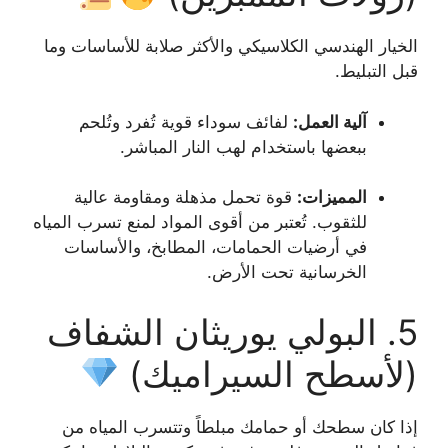
الخيار الهندسي الكلاسيكي والأكثر صلابة للأساسات وما
قبل التبليط.
آلية العمل:
لفائف سوداء قوية تُفرد وتُلحم
ببعضها باستخدام لهب النار المباشر.
المميزات:
قوة تحمل مذهلة ومقاومة عالية
للثقوب. تُعتبر من أقوى المواد لمنع تسرب المياه
في أرضيات الحمامات، المطابخ، والأساسات
الخرسانية تحت الأرض.
5. البولي يوريثان الشفاف
(لأسطح السيراميك)
إذا كان سطحك أو حمامك مبلطاً وتتسرب المياه من