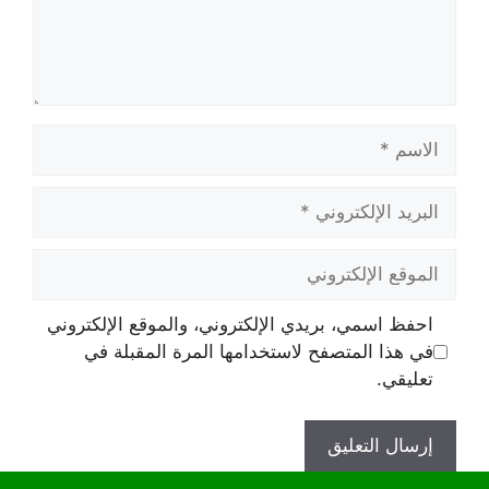
الاسم
البريد
الإلكتروني
الموقع
الإلكتروني
احفظ اسمي، بريدي الإلكتروني، والموقع الإلكتروني
في هذا المتصفح لاستخدامها المرة المقبلة في
تعليقي.