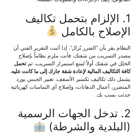
1. الإلزام بتحمل تكاليف
الإصلاح بالكامل
النظام يقر بأن “الضرر يُزال”. إذا أثبت التقرير الفني أن
مصدر التسريب من شقتك، فأنت ملزم نظاماً بإصلاح
الخلل في شقتك أولاً لمنع استمرار التسريب، ثم
تحمل
كافة التكاليف المالية لإعادة شقة جارك إلى ما كانت عليه
.
يشمل ذلك تكاليف تكسير الأسقف، تغيير الجبس بورد
المتضرر، أعمال الدهانات، وإصلاح أي التماسات كهربائية
حدثت بسب بك.
2. تدخل الجهات الرسمية
(البلدية والشرطة)