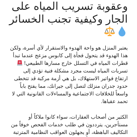
وعقوبة تسريب المياه على
الجار وكيفية تجنب الخسائر
يعتبر المنزل هو واحة الهدوء والاستقرار لأي أسرة، ولكن
هذا الهدوء قد يتحول فجأة إلى كابوس مزعج عندما تبدأ
قطرات المياه في التسلل خارج مسارها الطبيعي!
تسربات المياه ليست مجرد مشكلة فنية تؤدي إلى
ارتفاع فواتير الاستهلاك، بل هي أزمة مركبة قد تتخطى
حدود جدران منزلك لتصل إلى جيرانك، مما يفتح باباً
واسعاً للخلافات الاجتماعية والمساءلات القانونية التي لا
تحمد عقباها.
الكثير من أصحاب العقارات، سواء كانوا ملاكاً أو
مستأجرين، يترددون في طلب خدمات الفحص خوفاً من
التكاليف الباهظة، أو يجهلون العواقب النظامية المترتبة