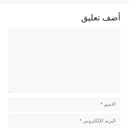
أضف تعليق
تعليق
الاسم
البريد
الإلكتروني