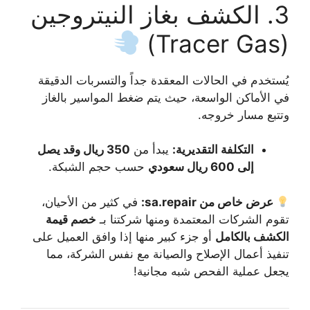
3. الكشف بغاز النيتروجين
(Tracer Gas)
يُستخدم في الحالات المعقدة جداً والتسربات الدقيقة
في الأماكن الواسعة، حيث يتم ضغط المواسير بالغاز
وتتبع مسار خروجه.
التكلفة التقديرية:
يبدأ من
350 ريال وقد يصل
إلى 600 ريال سعودي
حسب حجم الشبكة.
عرض خاص من sa.repair:
في كثير من الأحيان،
تقوم الشركات المعتمدة ومنها شركتنا بـ
خصم قيمة
الكشف بالكامل
أو جزء كبير منها إذا وافق العميل على
تنفيذ أعمال الإصلاح والصيانة مع نفس الشركة، مما
يجعل عملية الفحص شبه مجانية!