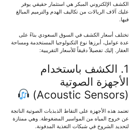
الكشف الإلكتروني المبكر هي استثمار حقيقي يوفر
عليك آلاف الريالات من تكاليف الهدم والترميم المبالغ
فيها.
تختلف أسعار الكشف في السوق السعودي بناءً على
عدة عوامل، أبرزها نوع التكنولوجيا المستخدمة ومساحة
العقار. إليك تفصيلاً دقيقاً للأسعار التقريبية:
1. الكشف باستخدام
الأجهزة الصوتية
(Acoustic Sensors)
تعتمد هذه الأجهزة على التقاط الذبذبات الصوتية الناتجة
عن خروج المياه من المواسير المضغوطة. وهي ممتازة
لتحديد الشروخ في شبكات التغذية المدفونة.