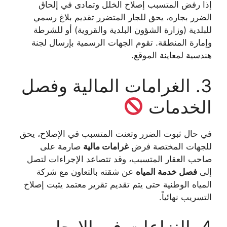
إذا رفض المتسبب إصلاح الخلل وتمادى في إلحاق
الضرر بجاره، يحق للجار المتضرر تقديم بلاغ رسمي
للبلدية (وزارة الشؤون البلدية والقروية) أو للشرطة
وإمارة المنطقة. تقوم الجهات الرسمية بإرسال لجنة
هندسية لمعاينة الموقع.
3. الغرامات المالية وفصل
الخدمات
في حال ثبوت الضرر وتعنت المتسبب في الإصلاح، يحق
للجهات المختصة فرض
غرامات مالية
صارمة على
صاحب العقار المتسبب، وقد تتصاعد الإجراءات لتصل
إلى
فصل خدمة المياه
عن شقته بالتعاون مع شركة
المياه الوطنية حتى يتم تقديم تقرير معتمد يثبت إصلاح
التسريب نهائياً.