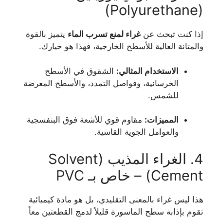
(Polyurethane)
إذا كنت تبحث عن
غراء لمنع تسرب الماء
يتميز بالقوة
والمتانة العالية للأسطح الخارجية، فهذا هو خيارك.
الاستخدام المثالي:
الشقوق في الأسطح
الخرسانية، وفواصل التمدد، والأسطح المعرضة
للشمس.
المميزات:
مقاوم قوي للأشعة فوق البنفسجية
والعوامل الجوية القاسية.
4. الغراء المذيب (Solvent
Cement) – خاص بـ PVC
هذا ليس غراء بالمعنى التقليدي، بل هو مادة كيميائية
تقوم بإذابة سطح الماسورة قليلاً لدمج القطعتين معاً