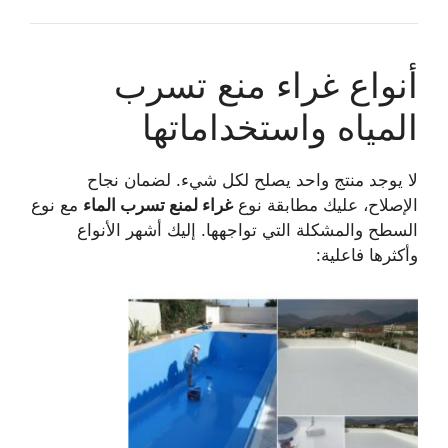
أنواع غراء منع تسرب
المياه واستخداماتها
لا يوجد منتج واحد يصلح لكل شيء. لضمان نجاح
الإصلاح، عليك مطابقة نوع
غراء لمنع تسرب الماء
مع نوع
السطح والمشكلة التي تواجهها. إليك أشهر الأنواع
وأكثرها فاعلية: