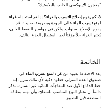
“معجون الإيبوكسي الخاص بالبلاستيك”.
3. كم يدوم إصلاح التسرب بالغراء؟
إذا تم استخدام
غراء
لمنع تسرب الماء
عالي الجودة وبطريقة صحيحة، قد
يدوم الإصلاح لسنوات. ولكن في مواسير الضغط العالي،
يُعتبر الغراء حلاً مؤقتاً لحين استبدال الجزء التالف.
الخاتمة
يعد الاحتفاظ بعبوة من
غراء لمنع تسرب الماء
في
صندوق العدة المنزلي خطوة ذكية لأي مالك منزل. إنه
خط الدفاع الأول ضد المفاجآت المائية غير السارة. تذكر
دائماً أن تختار النوع المناسب للسطح، وأن تهتم بنظافة
المنطقة قبل التطبيق.