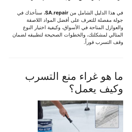
في هذا الدليل الشامل من
SA.repair
، سنأخذك في
جولة مفصلة للتعرف على أفضل المواد اللاصقة
والعوازل المتاحة في الأسواق، وكيفية اختيار النوع
المثالي لمشكلتك، والخطوات الصحيحة لتطبيقه لضمان
وقف التسرب فوراً.
ما هو غراء منع التسرب
وكيف يعمل؟