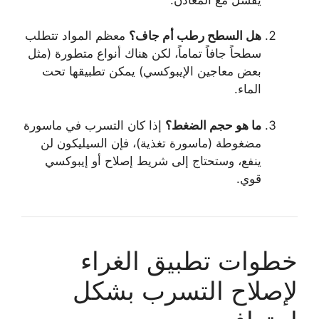
هل السطح رطب أم جاف؟
معظم المواد تتطلب
سطحاً جافاً تماماً، لكن هناك أنواع متطورة (مثل
بعض معاجين الإيبوكسي) يمكن تطبيقها تحت
الماء.
ما هو حجم الضغط؟
إذا كان التسرب في ماسورة
مضغوطة (ماسورة تغذية)، فإن السيليكون لن
ينفع، وستحتاج إلى شريط إصلاح أو إيبوكسي
قوي.
خطوات تطبيق الغراء
لإصلاح التسرب بشكل