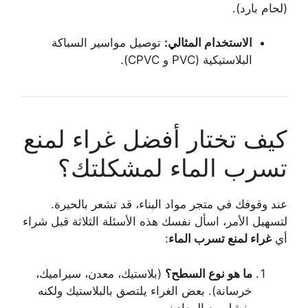
(لحام بارد).
الاستخدام المثالي:
توصيل مواسير السباكة
البلاستيكية (PVC و CPVC).
كيف تختار أفضل غراء لمنع
تسرب الماء لمشكلتك؟
عند وقوفك في متجر مواد البناء، قد تشعر بالحيرة.
لتسهيل الأمر، اسأل نفسك هذه الأسئلة الثلاثة قبل شراء
أي
غراء لمنع تسرب الماء
:
ما هو نوع السطح؟
(بلاستيك، معدن، سيراميك،
خرسانة). بعض الغراء يلتصق بالبلاستيك ولكنه
يفشل مع المعادن.