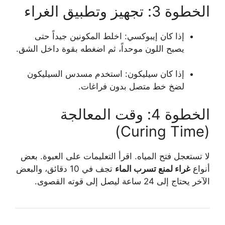
الخطوة 3: تجهيز وتطبيق الغراء
إذا كان إيبوكسي: اخلط المكونين جيداً حتى
يصبح اللون موحداً، ثم اضغطه بقوة داخل الشق.
إذا كان سيليكون: استخدم مسدس السيليكون
لضخ خط متصل بدون فراغات.
الخطوة 4: وقت المعالجة
(Curing Time)
لا تستعجل فتح المياه. اقرأ التعليمات على العبوة. بعض
أنواع
غراء لمنع تسرب الماء
تجف في 10 دقائق، والبعض
الآخر يحتاج إلى 24 ساعة ليصل إلى قوته القصوى.