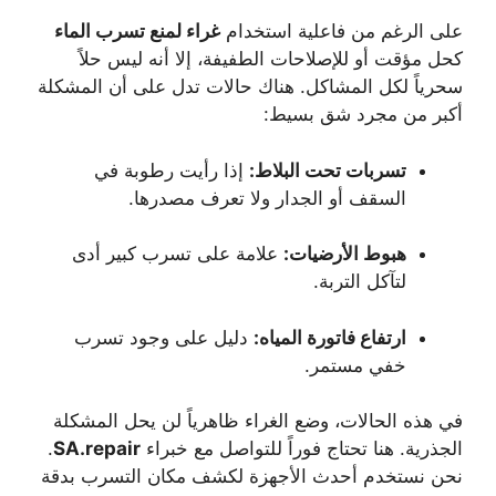
على الرغم من فاعلية استخدام
غراء لمنع تسرب الماء
كحل مؤقت أو للإصلاحات الطفيفة، إلا أنه ليس حلاً
سحرياً لكل المشاكل. هناك حالات تدل على أن المشكلة
أكبر من مجرد شق بسيط:
تسربات تحت البلاط:
إذا رأيت رطوبة في
السقف أو الجدار ولا تعرف مصدرها.
هبوط الأرضيات:
علامة على تسرب كبير أدى
لتآكل التربة.
ارتفاع فاتورة المياه:
دليل على وجود تسرب
خفي مستمر.
في هذه الحالات، وضع الغراء ظاهرياً لن يحل المشكلة
الجذرية. هنا تحتاج فوراً للتواصل مع خبراء
SA.repair
.
نحن نستخدم أحدث الأجهزة لكشف مكان التسرب بدقة