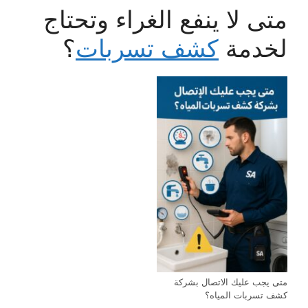
متى لا ينفع الغراء وتحتاج
لخدمة
كشف تسربات
؟
متى يجب عليك الاتصال بشركة
كشف تسربات المياه؟