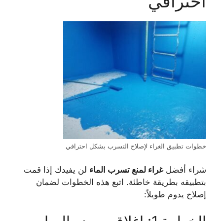
احترافي
خطوات تطبيق الغراء لإصلاح التسرب بشكل احترافي
شراء أفضل
غراء لمنع تسرب الماء
لن يفيدك إذا قمت
بتطبيقه بطريقة خاطئة. اتبع هذه الخطوات لضمان
إصلاح يدوم طويلاً: