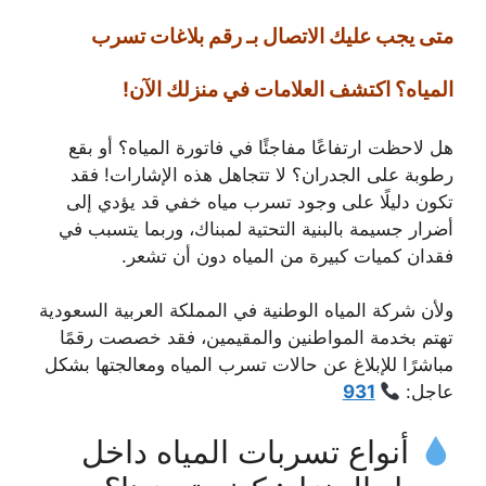
متى يجب عليك الاتصال بـ رقم بلاغات تسرب
المياه؟ اكتشف العلامات في منزلك الآن!
هل لاحظت ارتفاعًا مفاجئًا في فاتورة المياه؟ أو بقع
رطوبة على الجدران؟ لا تتجاهل هذه الإشارات! فقد
تكون دليلًا على وجود تسرب مياه خفي قد يؤدي إلى
أضرار جسيمة بالبنية التحتية لمبناك، وربما يتسبب في
فقدان كميات كبيرة من المياه دون أن تشعر.
ولأن شركة المياه الوطنية في المملكة العربية السعودية
تهتم بخدمة المواطنين والمقيمين، فقد خصصت رقمًا
مباشرًا للإبلاغ عن حالات تسرب المياه ومعالجتها بشكل
عاجل:
931
أنواع تسربات المياه داخل