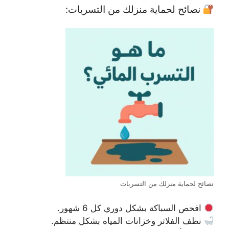
نصائح لحماية منزلك من التسربات:
نصائح لحماية منزلك من التسربات
افحص السباكة بشكل دوري كل 6 شهور.
نظف الفلاتر وخزانات المياه بشكل منتظم.