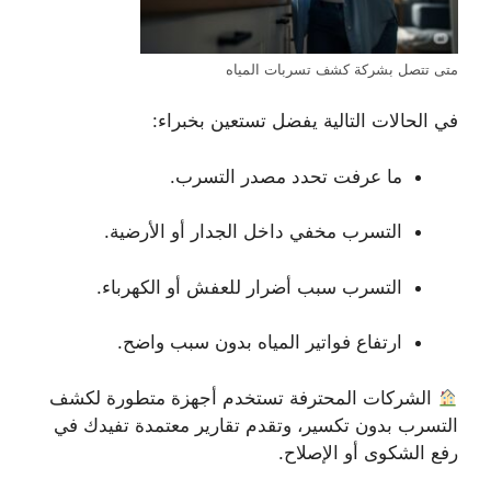
متى تتصل بشركة كشف تسربات المياه
في الحالات التالية يفضل تستعين بخبراء:
ما عرفت تحدد مصدر التسرب.
التسرب مخفي داخل الجدار أو الأرضية.
التسرب سبب أضرار للعفش أو الكهرباء.
ارتفاع فواتير المياه بدون سبب واضح.
الشركات المحترفة تستخدم أجهزة متطورة لكشف
التسرب بدون تكسير، وتقدم تقارير معتمدة تفيدك في
رفع الشكوى أو الإصلاح.