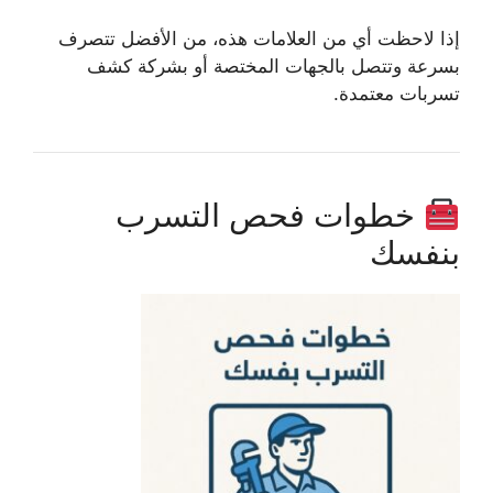
إذا لاحظت أي من العلامات هذه، من الأفضل تتصرف
بسرعة وتتصل بالجهات المختصة أو بشركة كشف
تسربات معتمدة.
خطوات فحص التسرب
بنفسك