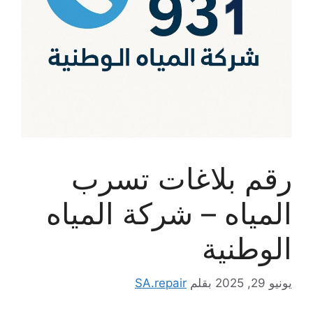
رقم بلاغات تسرب
المياه – شركة المياه
الوطنية
يونيو 29, 2025
بقلم
SA.repair