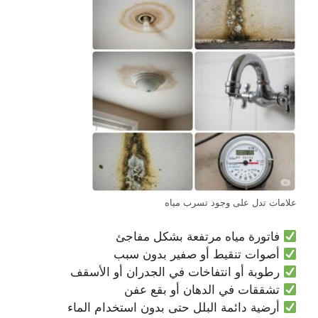
علامات تدل على وجود تسرب مياه
فاتورة مياه مرتفعة بشكل مفاجئ
أصوات تنقيط أو صفير بدون سبب
رطوبة أو انتفاخات في الجدران أو الأسقف
تشققات في الدهان أو بقع عفن
أرضية دائمة البلل حتى بدون استخدام الماء