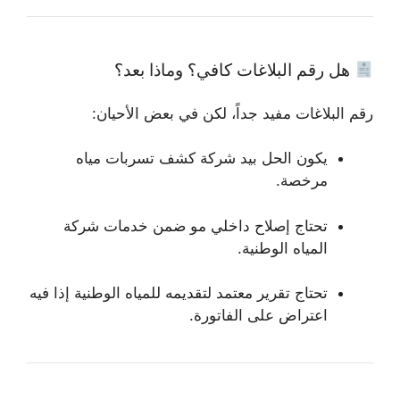
هل رقم البلاغات كافي؟ وماذا بعد؟
رقم البلاغات مفيد جداً، لكن في بعض الأحيان:
يكون الحل بيد شركة كشف تسربات مياه
مرخصة.
تحتاج إصلاح داخلي مو ضمن خدمات شركة
المياه الوطنية.
تحتاج تقرير معتمد لتقديمه للمياه الوطنية إذا فيه
اعتراض على الفاتورة.