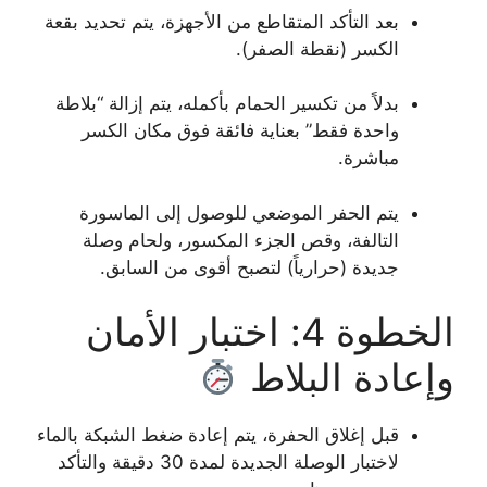
بعد التأكد المتقاطع من الأجهزة، يتم تحديد بقعة
الكسر (نقطة الصفر).
بدلاً من تكسير الحمام بأكمله، يتم إزالة “بلاطة
واحدة فقط” بعناية فائقة فوق مكان الكسر
مباشرة.
يتم الحفر الموضعي للوصول إلى الماسورة
التالفة، وقص الجزء المكسور، ولحام وصلة
جديدة (حرارياً) لتصبح أقوى من السابق.
الخطوة 4: اختبار الأمان
وإعادة البلاط
قبل إغلاق الحفرة، يتم إعادة ضغط الشبكة بالماء
لاختبار الوصلة الجديدة لمدة 30 دقيقة والتأكد