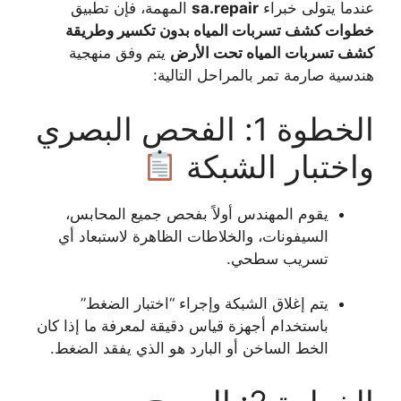
عندما يتولى خبراء
sa.repair
المهمة، فإن تطبيق
خطوات كشف تسربات المياه بدون تكسير وطريقة
كشف تسربات المياه تحت الأرض
يتم وفق منهجية
هندسية صارمة تمر بالمراحل التالية:
الخطوة 1: الفحص البصري
واختبار الشبكة
يقوم المهندس أولاً بفحص جميع المحابس،
السيفونات، والخلاطات الظاهرة لاستبعاد أي
تسريب سطحي.
يتم إغلاق الشبكة وإجراء “اختبار الضغط”
باستخدام أجهزة قياس دقيقة لمعرفة ما إذا كان
الخط الساخن أو البارد هو الذي يفقد الضغط.