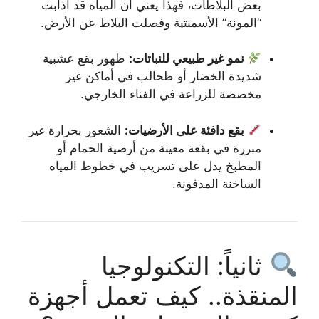
بعض البلاطات، فهذا يعني أن المياه قد أذابت
“المونة” الأسمنتية وفصلت البلاط عن الأرض.
نمو غير طبيعي للنباتات:
ظهور بقع عشبية
شديدة الخضار أو طحالب في أماكن غير
مخصصة للزراعة في الفناء الخارجي.
بقع دافئة على الأرضيات:
الشعور بحرارة غير
مبررة في بقعة معينة من أرضية الحمام أو
المطبخ يدل على تسريب في خطوط المياه
الساخنة المدفونة.
ثانياً: التكنولوجيا
المنقذة.. كيف تعمل أجهزة