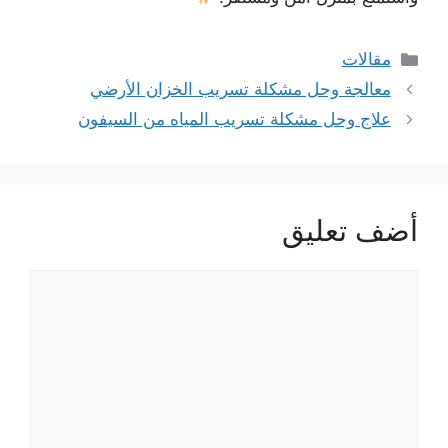
التصنيفات
مقالات
معالجة وحل مشكلة تسريب الخزان الأرضي
علاج وحل مشكلة تسريب المياه من السيفون
أضف تعليق
تعليق