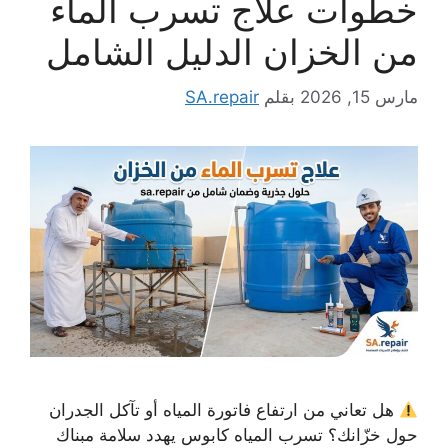
خطوات علاج تسرب الماء
من الخزان الدليل الشامل
مارس 15, 2026
بقلم
SA.repair
هل تعاني من ارتفاع فاتورة المياه أو تآكل الجدران
حول خزّانك؟ تسرب المياه كابوس يهدد سلامة مبناك