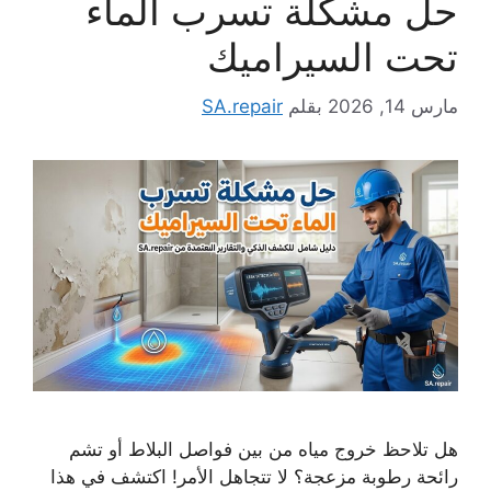
حل مشكلة تسرب الماء
تحت السيراميك
مارس 14, 2026
بقلم
SA.repair
هل تلاحظ خروج مياه من بين فواصل البلاط أو تشم
رائحة رطوبة مزعجة؟ لا تتجاهل الأمر! اكتشف في هذا