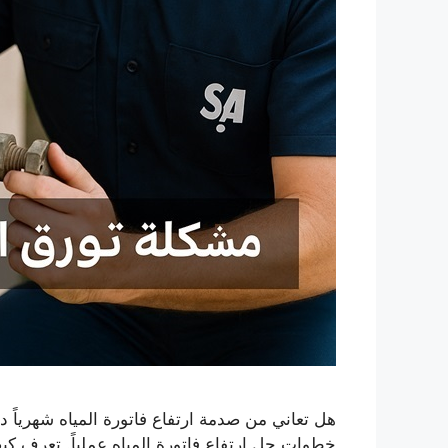
هل تعاني من صدمة ارتفاع فاتورة المياه شهرياً 