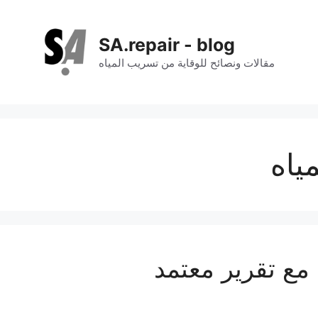
SA.repair - blog
مقالات ونصائح للوقاية من تسريب المياه
ياه
 مع تقرير معتمد