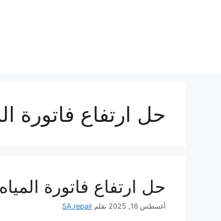
نتقل
لى
لمحتوى
حل ارتفاع فاتورة الم
حل ارتفاع فاتورة المياه
أغسطس 16, 2025
بقلم
SA.repair