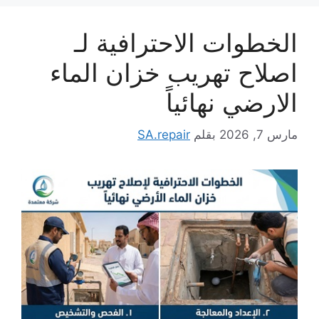
الخطوات الاحترافية لـ
اصلاح تهريب خزان الماء
الارضي نهائياً
مارس 7, 2026
بقلم
SA.repair