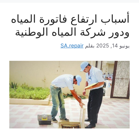
أسباب ارتفاع فاتورة المياه
ودور شركة المياه الوطنية
يونيو 14, 2025
بقلم
SA.repair